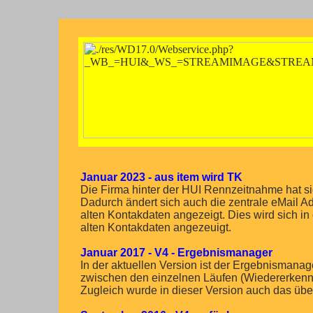
Januar 2023 - aus item wird TK
Die Firma hinter der HUI Rennzeitnahme hat 
Dadurch ändert sich auch die zentrale eMail 
alten Kontakdaten angezeigt. Dies wird sich in
alten Kontakdaten angezeuigt.
Januar 2017 - V4 - Ergebnismanager
In der aktuellen Version ist der Ergebnismanag
zwischen den einzelnen Läufen (Wiedererkenn
Zugleich wurde in dieser Version auch das übe