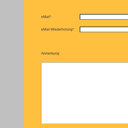
eMail*:
eMail Wiederholung*:
Anmerkung: