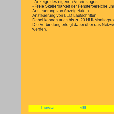
- Anzeige des eigenen Vereinslogos
- Freie Skalierbarkeit der Fensterbereiche u
Ansteuerung von Anzeigetafeln
Ansteuerung von LED Laufschriften
Dabei können auch bis zu 20 HUI-Monitorpr
Die Verbindung erfolgt dabei über das Netz
werden.
Impressum
AGB