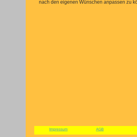
nach den eigenen Wünschen anpassen zu k
Impressum
AGB