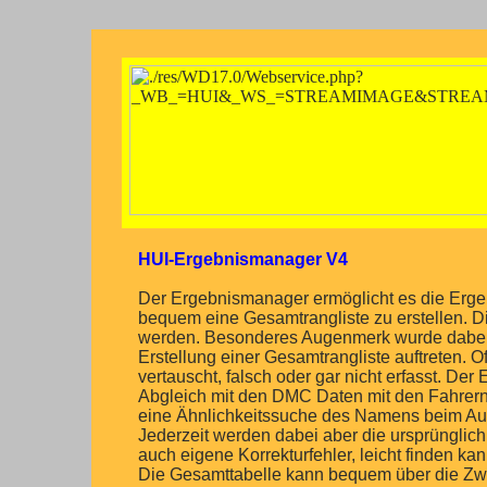
HUI-Ergebnismanager V4
Der Ergebnismanager ermöglicht es die Erg
bequem eine Gesamtrangliste zu erstellen. 
werden. Besonderes Augenmerk wurde dabei a
Erstellung einer Gesamtrangliste auftreten
vertauscht, falsch oder gar nicht erfasst. D
Abgleich mit den DMC Daten mit den Fahrern
eine Ähnlichkeitssuche des Namens beim Auff
Jederzeit werden dabei aber die ursprünglic
auch eigene Korrekturfehler, leicht finden kan
Die Gesamttabelle kann bequem über die Zwi