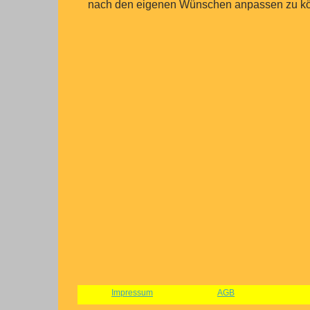
nach den eigenen Wünschen anpassen zu k
Impressum
AGB