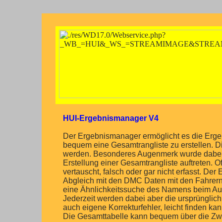
HUI-Ergebnismanager V4
Der Ergebnismanager ermöglicht es die Erg
bequem eine Gesamtrangliste zu erstellen. 
werden. Besonderes Augenmerk wurde dabei a
Erstellung einer Gesamtrangliste auftreten
vertauscht, falsch oder gar nicht erfasst. D
Abgleich mit den DMC Daten mit den Fahrern
eine Ähnlichkeitssuche des Namens beim Auff
Jederzeit werden dabei aber die ursprünglic
auch eigene Korrekturfehler, leicht finden kan
Die Gesamttabelle kann bequem über die Zwi