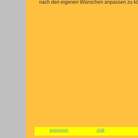
nach den eigenen Wünschen anpassen zu k
Impressum
AGB