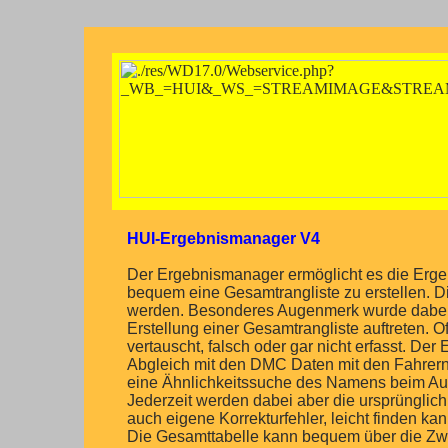
HUI-Ergebnismanager V4
Der Ergebnismanager ermöglicht es die Erg
bequem eine Gesamtrangliste zu erstellen. 
werden. Besonderes Augenmerk wurde dabei a
Erstellung einer Gesamtrangliste auftreten
vertauscht, falsch oder gar nicht erfasst. D
Abgleich mit den DMC Daten mit den Fahrern
eine Ähnlichkeitssuche des Namens beim Auff
Jederzeit werden dabei aber die ursprünglic
auch eigene Korrekturfehler, leicht finden kan
Die Gesamttabelle kann bequem über die Zwi