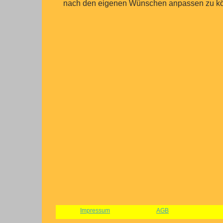
nach den eigenen Wünschen anpassen zu k
Impressum
AGB