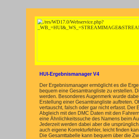
HUI-Ergebnismanager V4
Der Ergebnismanager ermöglicht es die Erg
bequem eine Gesamtrangliste zu erstellen. 
werden. Besonderes Augenmerk wurde dabei a
Erstellung einer Gesamtrangliste auftreten
vertauscht, falsch oder gar nicht erfasst. D
Abgleich mit den DMC Daten mit den Fahrern
eine Ähnlichkeitssuche des Namens beim Auff
Jederzeit werden dabei aber die ursprünglic
auch eigene Korrekturfehler, leicht finden kan
Die Gesamttabelle kann bequem über die Zwi