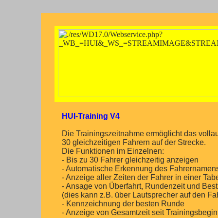
HUI-Training V4
Die Trainingszeitnahme ermöglicht das volla
30 gleichzeitigen Fahrern auf der Strecke.
Die Funktionen im Einzelnen:
- Bis zu 30 Fahrer gleichzeitig anzeigen
- Automatische Erkennung des Fahrername
- Anzeige aller Zeiten der Fahrer in einer Tab
- Ansage von Überfahrt, Rundenzeit und Bestze
(dies kann z.B. über Lautsprecher auf den Fa
- Kennzeichnung der besten Runde
- Anzeige von Gesamtzeit seit Trainingsbegi