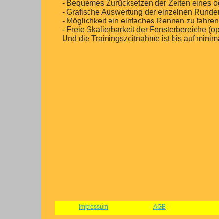
- Bequemes Zurücksetzen der Zeiten eines o
- Grafische Auswertung der einzelnen Runde
- Möglichkeit ein einfaches Rennen zu fahre
- Freie Skalierbarkeit der Fensterbereiche (
Und die Trainingszeitnahme ist bis auf min
Impressum
AGB