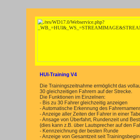
HUI-Training V4
Die Trainingszeitnahme ermöglicht das volla
30 gleichzeitigen Fahrern auf der Strecke.
Die Funktionen im Einzelnen:
- Bis zu 30 Fahrer gleichzeitig anzeigen
- Automatische Erkennung des Fahrername
- Anzeige aller Zeiten der Fahrer in einer Tab
- Ansage von Überfahrt, Rundenzeit und Bestze
(dies kann z.B. über Lautsprecher auf den Fa
- Kennzeichnung der besten Runde
- Anzeige von Gesamtzeit seit Trainingsbegi