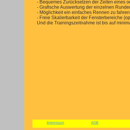
- Bequemes Zurücksetzen der Zeiten eines o
- Grafische Auswertung der einzelnen Runde
- Möglichkeit ein einfaches Rennen zu fahre
- Freie Skalierbarkeit der Fensterbereiche (
Und die Trainingszeitnahme ist bis auf min
Impressum
AGB