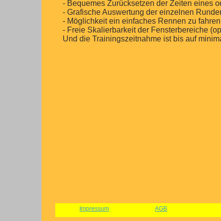
- Bequemes Zurücksetzen der Zeiten eines o
- Grafische Auswertung der einzelnen Runde
- Möglichkeit ein einfaches Rennen zu fahre
- Freie Skalierbarkeit der Fensterbereiche (
Und die Trainingszeitnahme ist bis auf min
Impressum
AGB