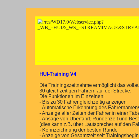
HUI-Training V4
Die Trainingszeitnahme ermöglicht das volla
30 gleichzeitigen Fahrern auf der Strecke.
Die Funktionen im Einzelnen:
- Bis zu 30 Fahrer gleichzeitig anzeigen
- Automatische Erkennung des Fahrername
- Anzeige aller Zeiten der Fahrer in einer Tab
- Ansage von Überfahrt, Rundenzeit und Bestze
(dies kann z.B. über Lautsprecher auf den Fa
- Kennzeichnung der besten Runde
- Anzeige von Gesamtzeit seit Trainingsbegi