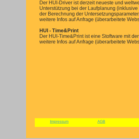
Der HUI-Driver ist derzeit neueste und weltw
Unterstützung bei der Laufplanung (inklusi
der Berechnung der Untersetzungsparameter. 
weitere Infos auf Anfrage (überarbeitete Webs
HUI - Time&Print
Der HUI-Time&Print ist eine Stoftware mit d
weitere Infos auf Anfrage (überarbeitete Webs
Impressum
AGB