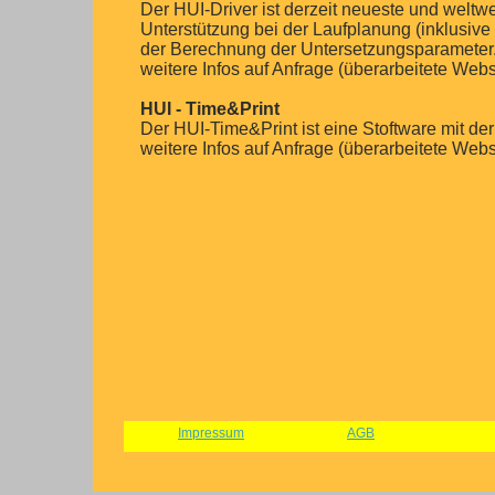
Der HUI-Driver ist derzeit neueste und weltw
Unterstützung bei der Laufplanung (inklusi
der Berechnung der Untersetzungsparameter. 
weitere Infos auf Anfrage (überarbeitete Webs
HUI - Time&Print
Der HUI-Time&Print ist eine Stoftware mit d
weitere Infos auf Anfrage (überarbeitete Webs
Impressum
AGB