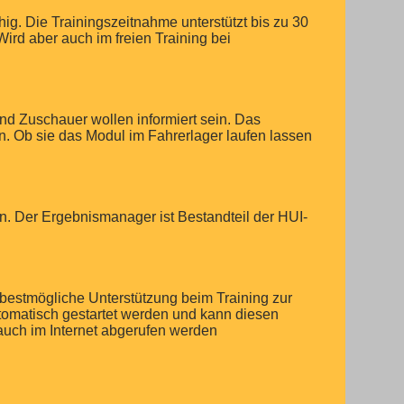
ig. Die Trainingszeitnahme unterstützt bis zu 30
Wird aber auch im freien Training bei
d Zuschauer wollen informiert sein. Das
n. Ob sie das Modul im Fahrerlager laufen lassen
. Der Ergebnismanager ist Bestandteil der HUI-
 bestmögliche Unterstützung beim Training zur
utomatisch gestartet werden und kann diesen
auch im Internet abgerufen werden