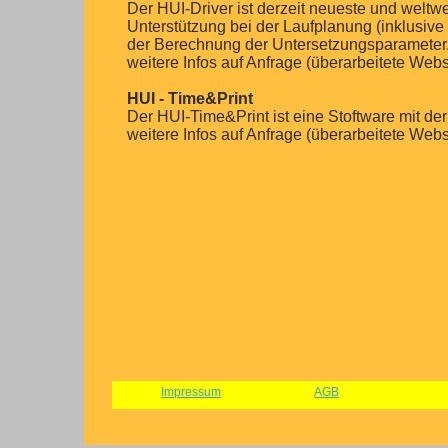
Der HUI-Driver ist derzeit neueste und weltw
Unterstützung bei der Laufplanung (inklusi
der Berechnung der Untersetzungsparameter. 
weitere Infos auf Anfrage (überarbeitete Webs
HUI - Time&Print
Der HUI-Time&Print ist eine Stoftware mit d
weitere Infos auf Anfrage (überarbeitete Webs
Impressum
AGB